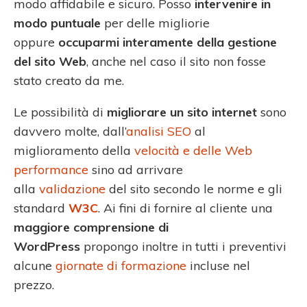
modo affidabile e sicuro. Posso
intervenire in
modo puntuale
per delle migliorie
oppure
occuparmi interamente della gestione
del sito Web
, anche nel caso il sito non fosse
stato creato da me.
Le possibilità di
migliorare un sito internet
sono
davvero molte, dall’
analisi SEO
al
miglioramento della
velocità e delle Web
performance
sino ad arrivare
alla
validazione
del sito secondo le norme e gli
standard
W3C
. Ai fini di fornire al cliente una
maggiore comprensione di
WordPress
propongo inoltre in tutti i preventivi
alcune
giornate di formazione
incluse nel
prezzo.