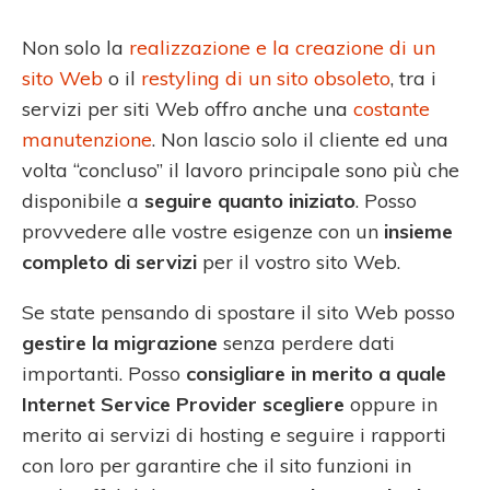
Non solo la
realizzazione e la creazione di un
sito Web
o il
restyling di un sito obsoleto
, tra i
servizi per siti Web offro anche una
costante
manutenzione
. Non lascio solo il cliente ed una
volta “concluso” il lavoro principale sono più che
disponibile a
seguire quanto iniziato
. Posso
provvedere alle vostre esigenze con un
insieme
completo di servizi
per il vostro sito Web.
Se state pensando di spostare il sito Web posso
gestire la migrazione
senza perdere dati
importanti. Posso
consigliare in merito a quale
Internet Service Provider scegliere
oppure in
merito ai servizi di hosting e seguire i rapporti
con loro per garantire che il sito funzioni in