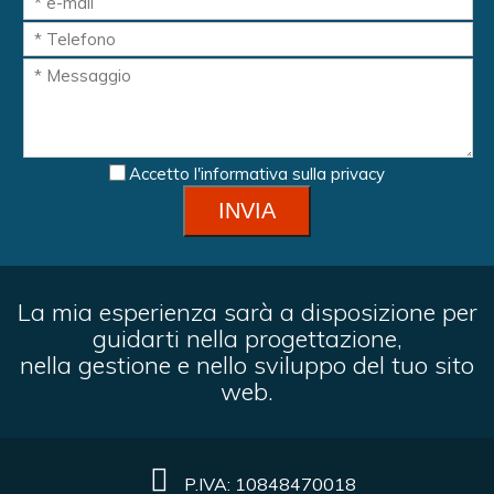
Accetto
l'informativa sulla privacy
La mia esperienza sarà a disposizione per
guidarti nella progettazione,
nella gestione e nello sviluppo del tuo sito
web.
P.IVA: 10848470018