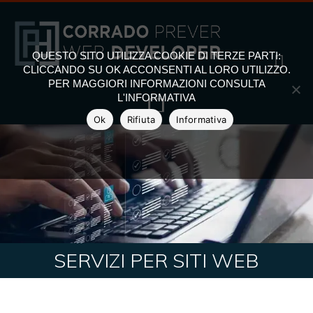
QUESTO SITO UTILIZZA COOKIE DI TERZE PARTI:
CLICCANDO SU OK ACCONSENTI AL LORO UTILIZZO.
PER MAGGIORI INFORMAZIONI CONSULTA
L'INFORMATIVA
Ok
Rifiuta
Informativa
SERVIZI PER SITI WEB